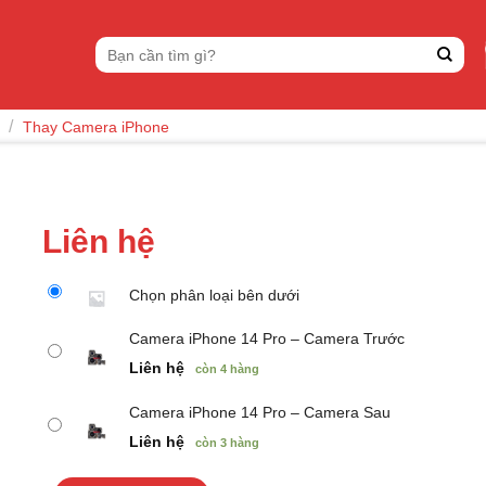
Tìm
kiếm:
/
Thay Camera iPhone
Liên hệ
Chọn phân loại bên dưới
Camera iPhone 14 Pro – Camera Trước
Liên hệ
còn 4 hàng
Camera iPhone 14 Pro – Camera Sau
Liên hệ
còn 3 hàng