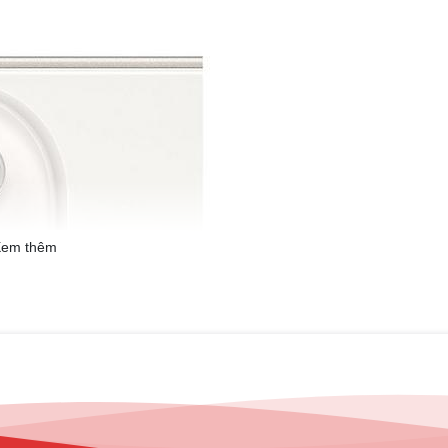
em thêm