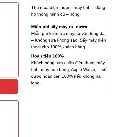
Thu mua điện thoại – máy tính – đồng
hồ thông minh cũ – hỏng.
Miễn phí sấy máy rơi nước
Miễn phí kiểm tra máy, tư vấn tổng đài
– Không sửa không sao. Sấy máy điện
thoại cho 100% khách hàng.
Hoàn tiền 100%
Khách hàng sửa chữa điện thoại, máy
tính, máy tính bảng, Apple Watch,… sẽ
được hoàn tiền 100% nếu không hài
lòng.