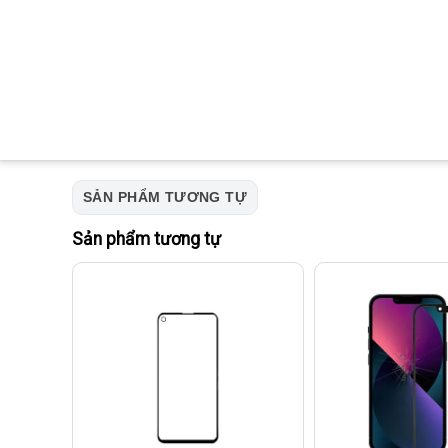
SẢN PHẨM TƯƠNG TỰ
Sản phẩm tương tự