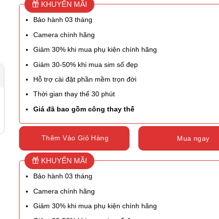
KHUYẾN MÃI
Bảo hành 03 tháng
Camera chính hãng
Giảm 30% khi mua phụ kiện chính hãng
Giảm 30-50% khi mua sim số đẹp
Hỗ trợ cài đặt phần mềm trọn đời
Thời gian thay thế 30 phút
Giá đã bao gồm công thay thế
Thêm Vào Giỏ Hàng
Mua ngay
KHUYẾN MÃI
Bảo hành 03 tháng
Camera chính hãng
Giảm 30% khi mua phụ kiện chính hãng