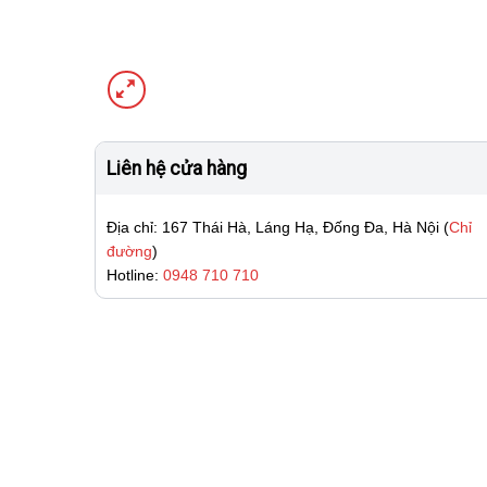
Liên hệ cửa hàng
Địa chỉ: 167 Thái Hà, Láng Hạ, Đống Đa, Hà Nội (
Chỉ
đường
)
Hotline:
0948 710 710