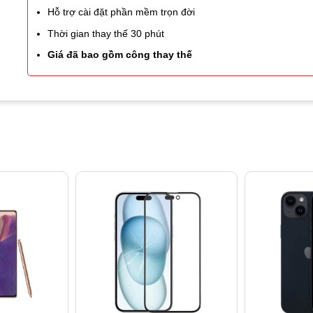
Hỗ trợ cài đặt phần mềm trọn đời
Thời gian thay thế 30 phút
Giá đã bao gồm công thay thế