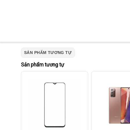
SẢN PHẨM TƯƠNG TỰ
Sản phẩm tương tự