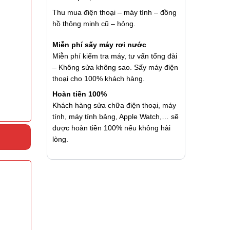
Thu mua điện thoại – máy tính – đồng
hồ thông minh cũ – hỏng.
Miễn phí sấy máy rơi nước
Miễn phí kiểm tra máy, tư vấn tổng đài
– Không sửa không sao. Sấy máy điện
thoại cho 100% khách hàng.
Hoàn tiền 100%
Khách hàng sửa chữa điện thoại, máy
tính, máy tính bảng, Apple Watch,… sẽ
được hoàn tiền 100% nếu không hài
lòng.