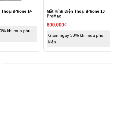
Mặt Kính Điện Thoại iPhone 13
 Thoại iPhone 14
ProMax
600.000
₫
0% khi mua phụ
Giảm ngay 30% khi mua phụ
kiện