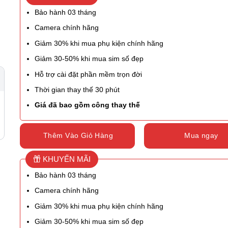
Bảo hành 03 tháng
Camera chính hãng
Giảm 30% khi mua phụ kiện chính hãng
Giảm 30-50% khi mua sim số đẹp
Hỗ trợ cài đặt phần mềm trọn đời
Thời gian thay thế 30 phút
Giá đã bao gồm công thay thế
Thêm Vào Giỏ Hàng
Mua ngay
KHUYẾN MÃI
Bảo hành 03 tháng
Camera chính hãng
Giảm 30% khi mua phụ kiện chính hãng
Giảm 30-50% khi mua sim số đẹp