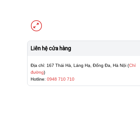
Liên hệ cửa hàng
Địa chỉ: 167 Thái Hà, Láng Hạ, Đống Đa, Hà Nội (
Chỉ
đường
)
Hotline:
0948 710 710