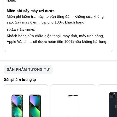
hỏng.
Miễn phí sấy máy rơi nước
Miễn phí kiểm tra máy, tư vấn tổng đài – Không sửa không
sao. Sấy máy điện thoại cho 100% khách hàng.
Hoàn tiền 100%
Khách hàng sửa chữa điện thoại, máy tính, máy tính bảng,
Apple Watch,… sẽ được hoàn tiền 100% nếu không hài lòng.
SẢN PHẨM TƯƠNG TỰ
Sản phẩm tương tự