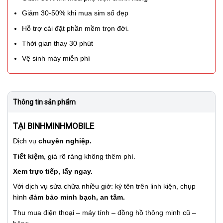
Giảm 30-50% khi mua sim số đẹp
Hỗ trợ cài đặt phần mềm trọn đời.
Thời gian thay 30 phút
Vệ sinh máy miễn phí
Thông tin sản phẩm
TẠI BINHMINHMOBILE
Dịch vụ
chuyên nghiệp.
Tiết kiệm
, giá rõ ràng không thêm phí.
Xem trực tiếp, lấy ngay.
Với dịch vụ sửa chữa nhiều giờ: ký tên trên linh kiện, chụp
hình
đảm bảo minh bạch, an tâm.
Thu mua điện thoại – máy tính – đồng hồ thông minh cũ –