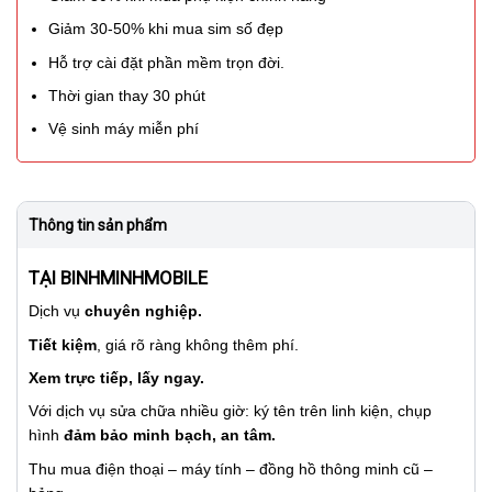
Giảm 30-50% khi mua sim số đẹp
Hỗ trợ cài đặt phần mềm trọn đời.
Thời gian thay 30 phút
Vệ sinh máy miễn phí
Thông tin sản phẩm
TẠI BINHMINHMOBILE
Dịch vụ
chuyên nghiệp.
Tiết kiệm
, giá rõ ràng không thêm phí.
Xem trực tiếp, lấy ngay.
Với dịch vụ sửa chữa nhiều giờ: ký tên trên linh kiện, chụp
hình
đảm bảo minh bạch, an tâm.
Thu mua điện thoại – máy tính – đồng hồ thông minh cũ –