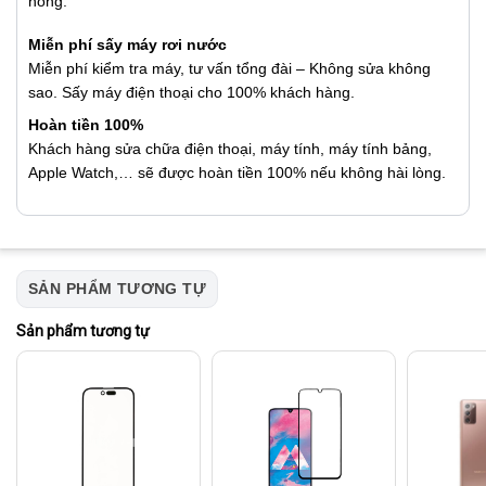
hỏng.
Miễn phí sấy máy rơi nước
Miễn phí kiểm tra máy, tư vấn tổng đài – Không sửa không
sao. Sấy máy điện thoại cho 100% khách hàng.
Hoàn tiền 100%
Khách hàng sửa chữa điện thoại, máy tính, máy tính bảng,
Apple Watch,… sẽ được hoàn tiền 100% nếu không hài lòng.
SẢN PHẨM TƯƠNG TỰ
Sản phẩm tương tự