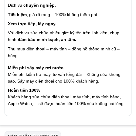
Dịch vụ
chuyên nghiệp.
Tiết kiệm
, giá rõ ràng – 100% không thêm phí.
Xem trực tiếp, lấy ngay.
Với dịch vụ sửa chữa nhiều giờ: ký tên trên linh kiện, chụp
hình
đảm bảo minh bạch, an tâm.
Thu mua điện thoại – máy tính – đồng hồ thông minh cũ –
hỏng.
Miễn phí sấy máy rơi nước
Miễn phí kiểm tra máy, tư vấn tổng đài – Không sửa không
sao. Sấy máy điện thoại cho 100% khách hàng.
Hoàn tiền 100%
Khách hàng sửa chữa điện thoại, máy tính, máy tính bảng,
Apple Watch,… sẽ được hoàn tiền 100% nếu không hài lòng.