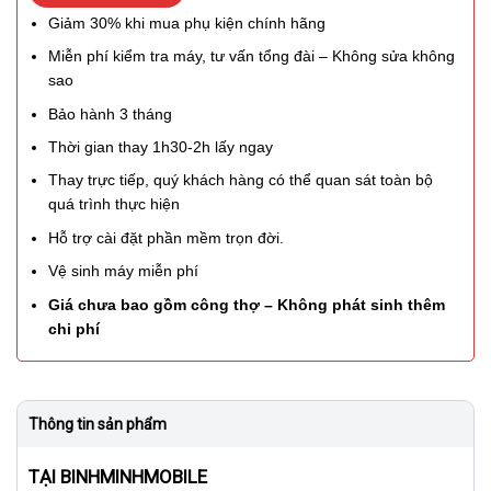
Giảm 30% khi mua phụ kiện chính hãng
Miễn phí kiểm tra máy, tư vấn tổng đài – Không sửa không
sao
Bảo hành 3 tháng
Thời gian thay 1h30-2h lấy ngay
Thay trực tiếp, quý khách hàng có thể quan sát toàn bộ
quá trình thực hiện
Hỗ trợ cài đặt phần mềm trọn đời.
Vệ sinh máy miễn phí
Giá chưa bao gồm công thợ – Không phát sinh thêm
chi phí
Thông tin sản phẩm
TẠI BINHMINHMOBILE