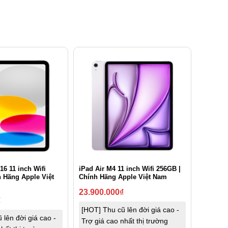
16 11 inch Wifi
iPad Air M4 11 inch Wifi 256GB |
 Hãng Apple Việt
Chính Hãng Apple Việt Nam
23.900.000
₫
₫
[HOT] Thu cũ lên đời giá cao -
 lên đời giá cao -
Trợ giá cao nhất thị trường