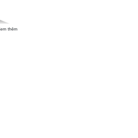
em thêm