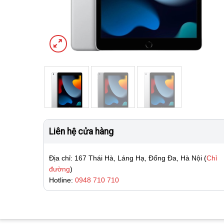
Liên hệ cửa hàng
Địa chỉ: 167 Thái Hà, Láng Hạ, Đống Đa, Hà Nội (
Chỉ
đường
)
Hotline:
0948 710 710