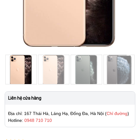
Liên hệ cửa hàng
Địa chỉ: 167 Thái Hà, Láng Hạ, Đống Đa, Hà Nội (
Chỉ đường
)
Hotline:
0948 710 710