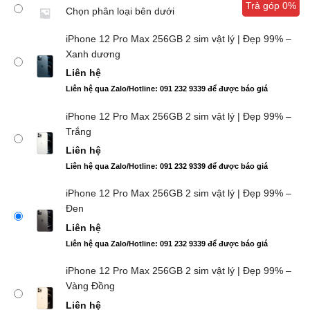
Trả góp 0%
Trả góp 0%
Chọn phân loại bên dưới
iPhone 12 Pro Max 256GB 2 sim vật lý | Đẹp 99% –
Xanh dương
Liên hệ
Liên hệ qua Zalo/Hotline: 091 232 9339 để được báo giá
iPhone 12 Pro Max 256GB 2 sim vật lý | Đẹp 99% –
Trắng
Liên hệ
Liên hệ qua Zalo/Hotline: 091 232 9339 để được báo giá
iPhone 12 Pro Max 256GB 2 sim vật lý | Đẹp 99% –
Đen
Liên hệ
Liên hệ qua Zalo/Hotline: 091 232 9339 để được báo giá
iPhone 12 Pro Max 256GB 2 sim vật lý | Đẹp 99% –
Vàng Đồng
Liên hệ