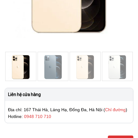
Liên hệ cửa hàng
Địa chỉ: 167 Thái Hà, Láng Hạ, Đống Đa, Hà Nội (
Chỉ đường
)
Hotline:
0948 710 710