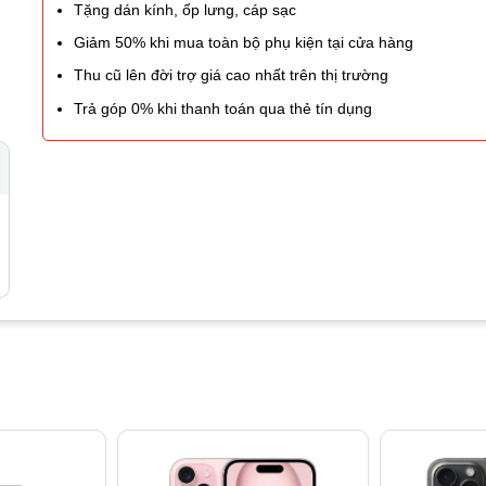
Tặng dán kính, ốp lưng, cáp sạc
Giảm 50% khi mua toàn bộ phụ kiện tại cửa hàng
Thu cũ lên đời trợ giá cao nhất trên thị trường
Trả góp 0% khi thanh toán qua thẻ tín dụng