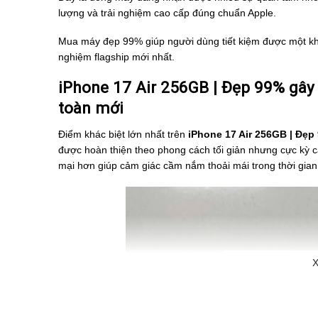
lượng và trải nghiệm cao cấp đúng chuẩn Apple.
Mua máy đẹp 99% giúp người dùng tiết kiệm được một kho
nghiệm flagship mới nhất.
iPhone 17 Air 256GB | Đẹp 99% gây 
toàn mới
Điểm khác biệt lớn nhất trên
iPhone 17 Air 256GB | Đẹp
được hoàn thiện theo phong cách tối giản nhưng cực kỳ 
mại hơn giúp cảm giác cầm nắm thoải mái trong thời gian 
X