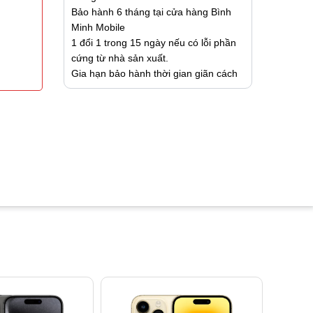
Bảo hành 6 tháng tại cửa hàng Bình
Minh Mobile
1 đổi 1 trong 15 ngày nếu có lỗi phần
cứng từ nhà sản xuất.
Gia hạn bảo hành thời gian giãn cách