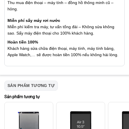
Thu mua điện thoại – máy tính – đồng hồ thông minh cũ –
hỏng.
Miễn phí sấy máy rơi nước
Miễn phí kiểm tra máy, tư vấn tổng đài – Không sửa không
sao. Sấy máy điện thoại cho 100% khách hàng.
Hoàn tiền 100%
Khách hàng sửa chữa điện thoại, máy tính, máy tính bảng,
Apple Watch,… sẽ được hoàn tiền 100% nếu không hài lòng.
SẢN PHẨM TƯƠNG TỰ
Sản phẩm tương tự