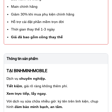
Main chính hãng
Giảm 30% khi mua phụ kiện chính hãng
Hỗ trợ cài đặt phần mềm trọn đời
Thời gian thay thế 1-3 ngày
Giá đã bao gồm công thay thế
Thông tin sản phẩm
TẠI BINHMINHMOBILE
Dịch vụ
chuyên nghiệp.
Tiết kiệm
, giá rõ ràng không thêm phí.
Xem trực tiếp, lấy ngay.
Với dịch vụ sửa chữa nhiều giờ: ký tên trên linh kiện, chụp
hình
đảm bảo minh bạch, an tâm.