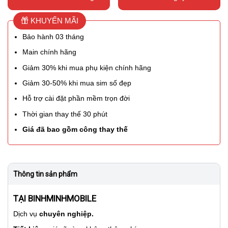
KHUYẾN MÃI
Bảo hành 03 tháng
Main chính hãng
Giảm 30% khi mua phụ kiện chính hãng
Giảm 30-50% khi mua sim số đẹp
Hỗ trợ cài đặt phần mềm trọn đời
Thời gian thay thế 30 phút
Giá đã bao gồm công thay thế
Thông tin sản phẩm
TẠI BINHMINHMOBILE
Dịch vụ
chuyên nghiệp.