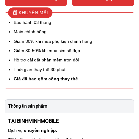
KHUYẾN MÃI
Bảo hành 03 tháng
Main chính hãng
Giảm 30% khi mua phụ kiện chính hãng
Giảm 30-50% khi mua sim số đẹp
Hỗ trợ cài đặt phần mềm trọn đời
Thời gian thay thế 30 phút
Giá đã bao gồm công thay thế
Thông tin sản phẩm
TẠI BINHMINHMOBILE
Dịch vụ
chuyên nghiệp.