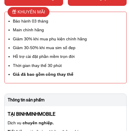
KHUYẾN MÃI
Bảo hành 03 tháng
Main chính hãng
Giảm 30% khi mua phụ kiện chính hãng
Giảm 30-50% khi mua sim số đẹp
Hỗ trợ cài đặt phần mềm trọn đời
Thời gian thay thế 30 phút
Giá đã bao gồm công thay thế
Thông tin sản phẩm
TẠI BINHMINHMOBILE
Dịch vụ
chuyên nghiệp.