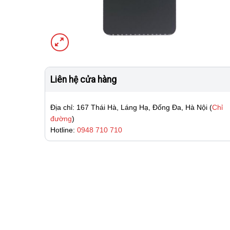
Liên hệ cửa hàng
Địa chỉ: 167 Thái Hà, Láng Hạ, Đống Đa, Hà Nội (
Chỉ
đường
)
Hotline:
0948 710 710