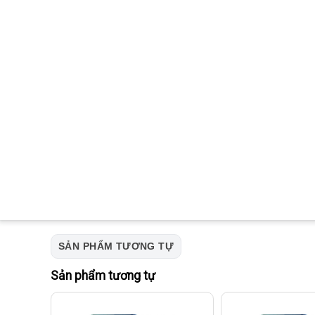
SẢN PHẨM TƯƠNG TỰ
Sản phẩm tương tự