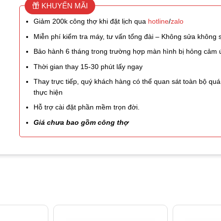
KHUYẾN MÃI
Giảm 200k công thợ khi đặt lịch qua
hotline
/
zalo
Miễn phí kiểm tra máy, tư vấn tổng đài – Không sửa không 
Bảo hành 6 tháng trong trường hợp màn hình bị hỏng cảm
Thời gian thay 15-30 phút lấy ngay
Thay trực tiếp, quý khách hàng có thể quan sát toàn bộ quá 
thực hiện
Hỗ trợ cài đặt phần mềm trọn đời.
Giá chưa bao gồm công thợ