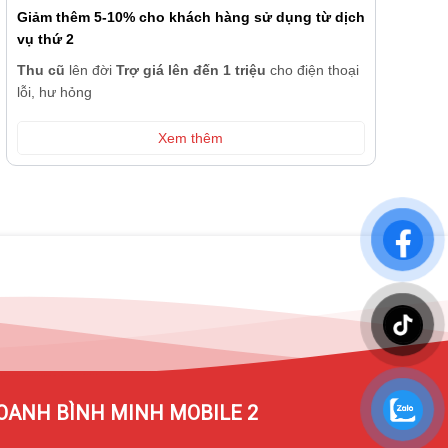
Giảm thêm 5-10% cho khách hàng sử dụng từ dịch
vụ thứ 2
Thu cũ
lên đời
Trợ giá lên đến 1 triệu
cho điện thoại
lỗi, hư hỏng
Xem thêm
OANH BÌNH MINH MOBILE 2