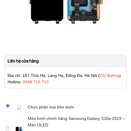
Liên hệ cửa hàng
Địa chỉ: 167 Thái Hà, Láng Hạ, Đống Đa, Hà Nội (
Chỉ đường
)
Hotline:
0948 710 710
Chọn phân loại bên dưới
Màn hình chính hãng Samsung Galaxy S10e 2019 –
Màn OLED