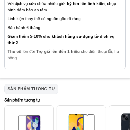
Với dịch vụ sửa chữa nhiều giờ:
ký tên lên linh kiện
, chụp
hình đảm bảo an tâm.
Linh kiện thay thế có nguồn gốc rõ ràng.
Bảo hành 6 tháng.
Giảm thêm 5-10% cho khách hàng sử dụng từ dịch vụ
thứ 2
Thu cũ
lên đời
Trợ giá lên đến 1 triệu
cho điện thoại lỗi, hư
hỏng
SẢN PHẨM TƯƠNG TỰ
Sản phẩm tương tự