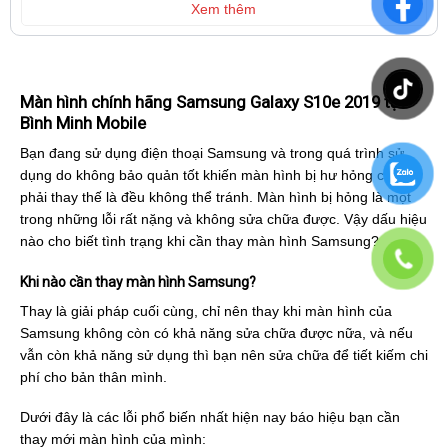
Xem thêm
Màn hình chính hãng Samsung Galaxy S10e 2019 tại
Bình Minh Mobile
Bạn đang sử dụng điện thoại Samsung và trong quá trình sử
dụng do không bảo quản tốt khiến màn hình bị hư hỏng cần
phải thay thế là đều không thể tránh. Màn hình bị hỏng là một
trong những lỗi rất nặng và không sửa chữa được. Vậy dấu hiệu
nào cho biết tình trạng khi cần thay màn hình Samsung?
Khi nào cần thay màn hình Samsung?
Thay là giải pháp cuối cùng, chỉ nên thay khi màn hình của
Samsung không còn có khả năng sửa chữa được nữa, và nếu
vẫn còn khả năng sử dụng thì bạn nên sửa chữa để tiết kiếm chi
phí cho bản thân mình.
Dưới đây là các lỗi phổ biến nhất hiện nay báo hiệu bạn cần
thay mới màn hình của mình: