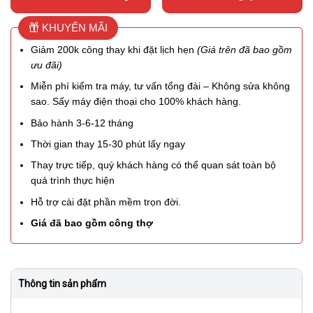
KHUYẾN MÃI
Giảm 200k công thay khi đặt lịch hẹn
(Giá trên đã bao gồm
ưu đãi)
Miễn phí kiểm tra máy, tư vấn tổng đài – Không sửa không
sao. Sấy máy điện thoại cho 100% khách hàng.
Bảo hành 3-6-12 tháng
Thời gian thay 15-30 phút lấy ngay
Thay trực tiếp, quý khách hàng có thể quan sát toàn bộ
quá trình thực hiện
Hỗ trợ cài đặt phần mềm trọn đời.
Giá đã bao gồm công thợ
Thông tin sản phẩm