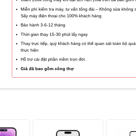
Miễn phí kiểm tra máy, tư vấn tổng đài – Không sửa không 
Sấy máy điện thoại cho 100% khách hàng.
Bảo hành 3-6-12 tháng
Thời gian thay 15-30 phút lấy ngay
Thay trực tiếp, quý khách hàng có thể quan sát toàn bộ quá 
thực hiện
Hỗ trợ cài đặt phần mềm trọn đời.
Giá đã bao gồm công thợ