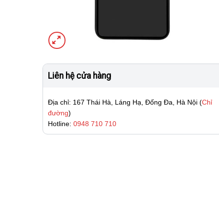
Liên hệ cửa hàng
Địa chỉ: 167 Thái Hà, Láng Hạ, Đống Đa, Hà Nội (
Chỉ
đường
)
Hotline:
0948 710 710