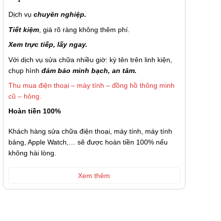
Dịch vụ
chuyên nghiệp.
Tiết kiệm
, giá rõ ràng không thêm phí.
Xem trực tiếp, lấy ngay.
Với dịch vụ sửa chữa nhiều giờ: ký tên trên linh kiện,
chụp hình
đảm bảo minh bạch, an tâm.
Thu mua điện thoại – máy tính – đồng hồ thông minh
cũ – hỏng.
Hoàn tiền 100%
Khách hàng sửa chữa điện thoại, máy tính, máy tính
bảng, Apple Watch,… sẽ được hoàn tiền 100% nếu
không hài lòng.
Xem thêm