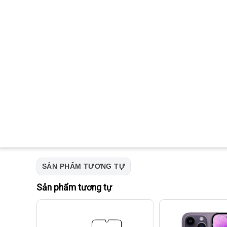
SẢN PHẨM TƯƠNG TỰ
Sản phẩm tương tự