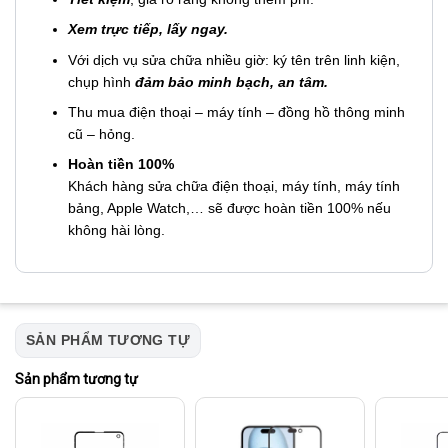
Xem trực tiếp, lấy ngay.
Với dịch vụ sửa chữa nhiều giờ: ký tên trên linh kiện,
chụp hình
đảm bảo minh bạch, an tâm.
Thu mua điện thoại – máy tính – đồng hồ thông minh
cũ – hỏng.
Hoàn tiền 100%
Khách hàng sửa chữa điện thoại, máy tính, máy tính
bảng, Apple Watch,… sẽ được hoàn tiền 100% nếu
không hài lòng.
SẢN PHẨM TƯƠNG TỰ
Sản phẩm tương tự