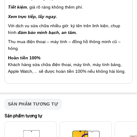
Tiết kiệm
, giá rõ ràng không thêm phí.
Xem trực tiếp, lấy ngay.
Với dịch vụ sửa chữa nhiều giờ: ký tên trên linh kiện, chụp
hình
đảm bảo minh bạch, an tâm.
Thu mua điện thoại – máy tính – đồng hồ thông minh cũ –
hỏng.
Hoàn tiền 100%
Khách hàng sửa chữa điện thoại, máy tính, máy tính bảng,
Apple Watch,… sẽ được hoàn tiền 100% nếu không hài lòng.
SẢN PHẨM TƯƠNG TỰ
Sản phẩm tương tự