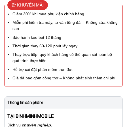
KHUYẾN MÃI
Giảm 30% khi mua phụ kiện chính hãng
Miễn phí kiểm tra máy, tư vấn tổng đài – Không sửa không
sao
Bảo hành keo bọt 12 tháng
Thời gian thay 60-120 phút lấy ngay
Thay trực tiếp, quý khách hàng có thể quan sát toàn bộ
quá trình thực hiện
Hỗ trợ cài đặt phần mềm trọn đời.
Giá đã bao gồm công thợ – Không phát sinh thêm chi phí
Thông tin sản phẩm
TẠI BINHMINHMOBILE
Dịch vụ
chuyên nghiệp.