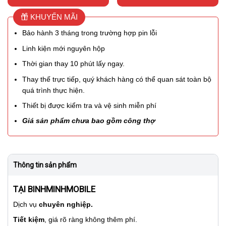
KHUYẾN MÃI
Bảo hành 3 tháng trong trường hợp pin lỗi
Linh kiện mới nguyên hộp
Thời gian thay 10 phút lấy ngay.
Thay thế trực tiếp, quý khách hàng có thể quan sát toàn bộ
quá trình thực hiện.
Thiết bị được kiểm tra và vệ sinh miễn phí
Giá sản phẩm chưa bao gồm công thợ
Thông tin sản phẩm
TẠI BINHMINHMOBILE
Dịch vụ
chuyên nghiệp.
Tiết kiệm
, giá rõ ràng không thêm phí.