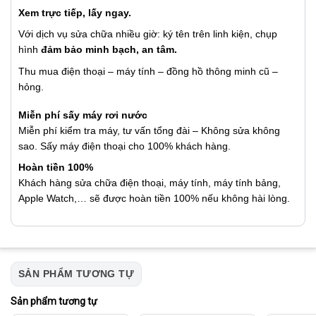
Xem trực tiếp, lấy ngay.
Với dịch vụ sửa chữa nhiều giờ: ký tên trên linh kiện, chụp
hình
đảm bảo minh bạch, an tâm.
Thu mua điện thoại – máy tính – đồng hồ thông minh cũ –
hỏng.
Miễn phí sấy máy rơi nước
Miễn phí kiểm tra máy, tư vấn tổng đài – Không sửa không
sao. Sấy máy điện thoại cho 100% khách hàng.
Hoàn tiền 100%
Khách hàng sửa chữa điện thoại, máy tính, máy tính bảng,
Apple Watch,… sẽ được hoàn tiền 100% nếu không hài lòng.
SẢN PHẨM TƯƠNG TỰ
Sản phẩm tương tự