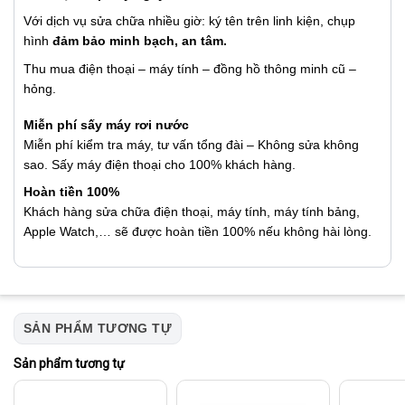
Với dịch vụ sửa chữa nhiều giờ: ký tên trên linh kiện, chụp
hình
đảm bảo minh bạch, an tâm.
Thu mua điện thoại – máy tính – đồng hồ thông minh cũ –
hỏng.
Miễn phí sấy máy rơi nước
Miễn phí kiểm tra máy, tư vấn tổng đài – Không sửa không
sao. Sấy máy điện thoại cho 100% khách hàng.
Hoàn tiền 100%
Khách hàng sửa chữa điện thoại, máy tính, máy tính bảng,
Apple Watch,… sẽ được hoàn tiền 100% nếu không hài lòng.
SẢN PHẨM TƯƠNG TỰ
Sản phẩm tương tự