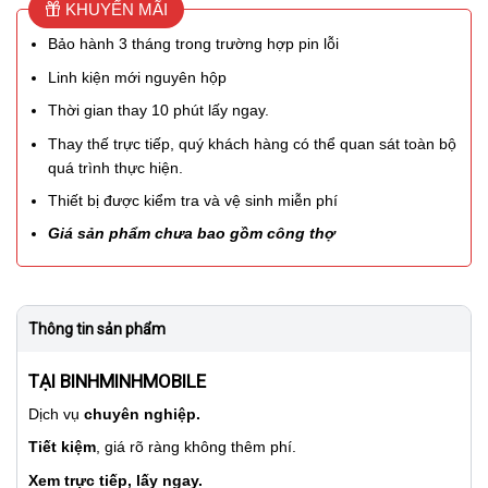
KHUYẾN MÃI
Bảo hành 3 tháng trong trường hợp pin lỗi
Linh kiện mới nguyên hộp
Thời gian thay 10 phút lấy ngay.
Thay thế trực tiếp, quý khách hàng có thể quan sát toàn bộ
quá trình thực hiện.
Thiết bị được kiểm tra và vệ sinh miễn phí
Giá sản phẩm chưa bao gồm công thợ
Thông tin sản phẩm
TẠI BINHMINHMOBILE
Dịch vụ
chuyên nghiệp.
Tiết kiệm
, giá rõ ràng không thêm phí.
Xem trực tiếp, lấy ngay.