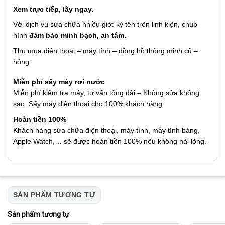
Xem trực tiếp, lấy ngay.
Với dịch vụ sửa chữa nhiều giờ: ký tên trên linh kiện, chụp
hình
đảm bảo minh bạch, an tâm.
Thu mua điện thoại – máy tính – đồng hồ thông minh cũ –
hỏng.
Miễn phí sấy máy rơi nước
Miễn phí kiểm tra máy, tư vấn tổng đài – Không sửa không
sao. Sấy máy điện thoại cho 100% khách hàng.
Hoàn tiền 100%
Khách hàng sửa chữa điện thoại, máy tính, máy tính bảng,
Apple Watch,… sẽ được hoàn tiền 100% nếu không hài lòng.
SẢN PHẨM TƯƠNG TỰ
Sản phẩm tương tự