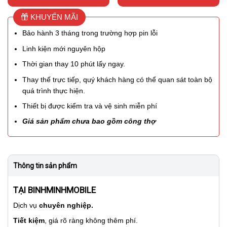
KHUYẾN MÃI
Bảo hành 3 tháng trong trường hợp pin lỗi
Linh kiện mới nguyên hộp
Thời gian thay 10 phút lấy ngay.
Thay thế trực tiếp, quý khách hàng có thể quan sát toàn bộ
quá trình thực hiện.
Thiết bị được kiểm tra và vệ sinh miễn phí
Giá sản phẩm chưa bao gồm công thợ
Thông tin sản phẩm
TẠI BINHMINHMOBILE
Dịch vụ
chuyên nghiệp.
Tiết kiệm
, giá rõ ràng không thêm phí.