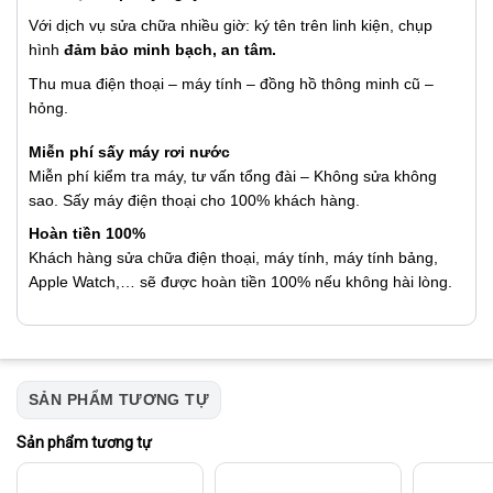
Với dịch vụ sửa chữa nhiều giờ: ký tên trên linh kiện, chụp
hình
đảm bảo minh bạch, an tâm.
Thu mua điện thoại – máy tính – đồng hồ thông minh cũ –
hỏng.
Miễn phí sấy máy rơi nước
Miễn phí kiểm tra máy, tư vấn tổng đài – Không sửa không
sao. Sấy máy điện thoại cho 100% khách hàng.
Hoàn tiền 100%
Khách hàng sửa chữa điện thoại, máy tính, máy tính bảng,
Apple Watch,… sẽ được hoàn tiền 100% nếu không hài lòng.
SẢN PHẨM TƯƠNG TỰ
Sản phẩm tương tự