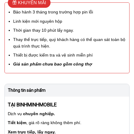
KHUYẾN MÃI
Bảo hành 3 tháng trong trường hợp pin lỗi
Linh kiện mới nguyên hộp
Thời gian thay 10 phút lấy ngay.
Thay thế trực tiếp, quý khách hàng có thể quan sát toàn bộ
quá trình thực hiện.
Thiết bị được kiểm tra và vệ sinh miễn phí
Giá sản phẩm chưa bao gồm công thợ
Thông tin sản phẩm
TẠI BINHMINHMOBILE
Dịch vụ
chuyên nghiệp.
Tiết kiệm
, giá rõ ràng không thêm phí.
Xem trực tiếp, lấy ngay.