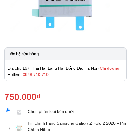
Liên hệ cửa hàng
Địa chỉ: 167 Thái Hà, Láng Hạ, Đống Đa, Hà Nội (
Chỉ đường
)
Hotline:
0948 710 710
750.000
₫
Chọn phân loại bên dưới
Pin chính hãng Samsung Galaxy Z Fold 2 2020 – Pin
Chính Hãng