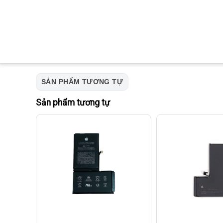
SẢN PHẨM TƯƠNG TỰ
Sản phẩm tương tự