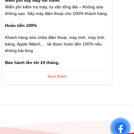
Miễn phí sấy máy rơi nước
Miễn phí kiểm tra máy, tư vấn tổng đài – Không sửa
không sao. Sấy máy điện thoại cho 100% khách hàng.
Hoàn tiền 100%
Khách hàng sửa chữa điện thoại, máy tính, máy tính
bảng, Apple Watch,… sẽ được hoàn tiền 100% nếu
không hài lòng.
Bảo hành lên tới 24 tháng.
Xem thêm