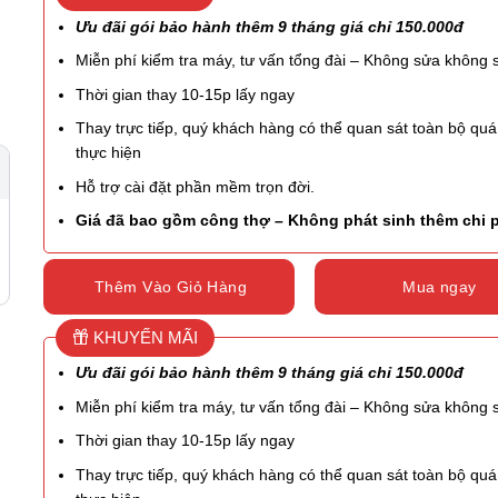
Ưu đãi gói bảo hành thêm 9 tháng giá chỉ 150.000đ
Miễn phí kiểm tra máy, tư vấn tổng đài – Không sửa không 
Thời gian thay 10-15p lấy ngay
Thay trực tiếp, quý khách hàng có thể quan sát toàn bộ quá 
thực hiện
Hỗ trợ cài đặt phần mềm trọn đời.
Giá đã bao gồm công thợ – Không phát sinh thêm chi 
Thêm Vào Giỏ Hàng
Mua ngay
KHUYẾN MÃI
Ưu đãi gói bảo hành thêm 9 tháng giá chỉ 150.000đ
Miễn phí kiểm tra máy, tư vấn tổng đài – Không sửa không 
Thời gian thay 10-15p lấy ngay
Thay trực tiếp, quý khách hàng có thể quan sát toàn bộ quá 