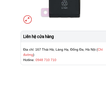
Liên hệ cửa hàng
Địa chỉ: 167 Thái Hà, Láng Hạ, Đống Đa, Hà Nội (
Chỉ
đường
)
Hotline:
0948 710 710