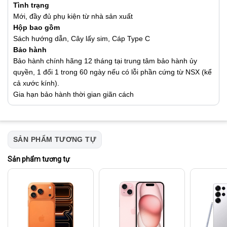
Tình trạng
Mới, đầy đủ phụ kiện từ nhà sản xuất
Hộp bao gồm
Sách hướng dẫn, Cây lấy sim, Cáp Type C
Bảo hành
Bảo hành chính hãng 12 tháng tại trung tâm bảo hành ủy
quyền, 1 đổi 1 trong 60 ngày nếu có lỗi phần cứng từ NSX (kể
cả xước kính).
Gia hạn bảo hành thời gian giãn cách
SẢN PHẨM TƯƠNG TỰ
Sản phẩm tương tự