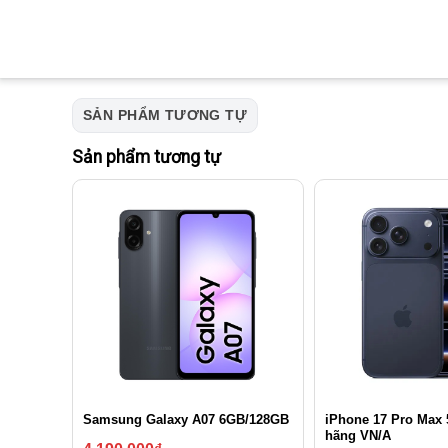
SẢN PHẨM TƯƠNG TỰ
Sản phẩm tương tự
iPhone 17 Pro Max 
Samsung Galaxy A07 6GB/128GB
hãng VN/A