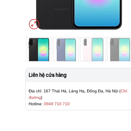
Liên hệ cửa hàng
Địa chỉ: 167 Thái Hà, Láng Hạ, Đống Đa, Hà Nội (
Chỉ
đường
)
Hotline:
0948 710 710