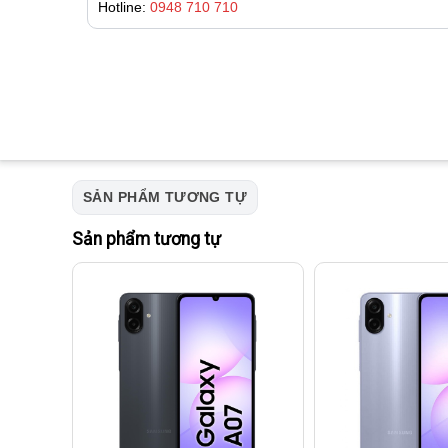
Hotline:
0948 710 710
SẢN PHẨM TƯƠNG TỰ
Sản phẩm tương tự