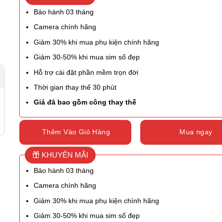
Bảo hành 03 tháng
Camera chính hãng
Giảm 30% khi mua phụ kiện chính hãng
Giảm 30-50% khi mua sim số đẹp
Hỗ trợ cài đặt phần mềm trọn đời
Thời gian thay thế 30 phút
Giá đã bao gồm công thay thế
Thêm Vào Giỏ Hàng
Mua ngay
KHUYẾN MÃI
Bảo hành 03 tháng
Camera chính hãng
Giảm 30% khi mua phụ kiện chính hãng
Giảm 30-50% khi mua sim số đẹp