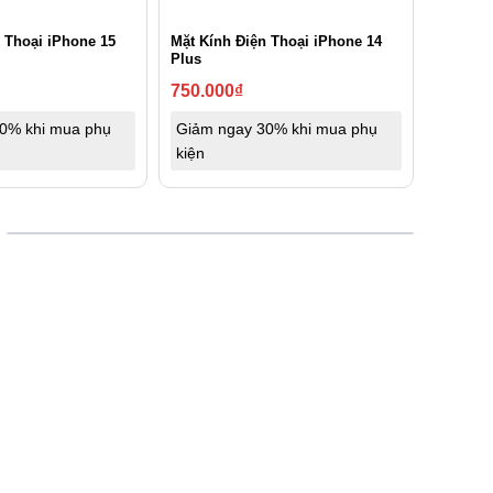
 Thoại iPhone 15
Mặt Kính Điện Thoại iPhone 14
Plus
750.000
₫
0% khi mua phụ
Giảm ngay 30% khi mua phụ
kiện