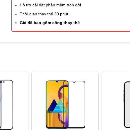
Hỗ trợ cài đặt phần mềm trọn đời
Thời gian thay thế 30 phút
Giá đã bao gồm công thay thế