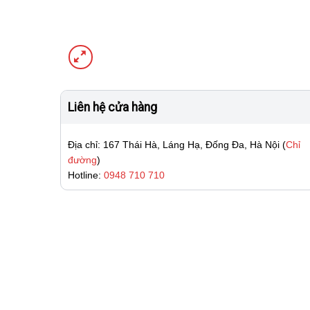
Liên hệ cửa hàng
Địa chỉ: 167 Thái Hà, Láng Hạ, Đống Đa, Hà Nội (
Chỉ
đường
)
Hotline:
0948 710 710