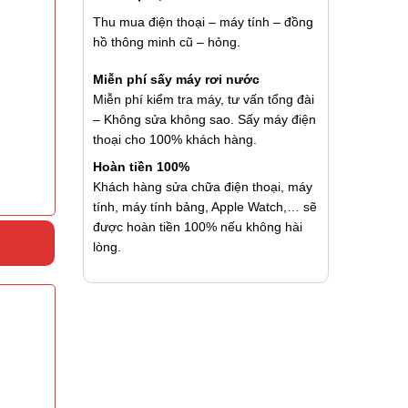
Thu mua điện thoại – máy tính – đồng
hồ thông minh cũ – hỏng.
Miễn phí sấy máy rơi nước
Miễn phí kiểm tra máy, tư vấn tổng đài
– Không sửa không sao. Sấy máy điện
thoại cho 100% khách hàng.
Hoàn tiền 100%
Khách hàng sửa chữa điện thoại, máy
tính, máy tính bảng, Apple Watch,… sẽ
được hoàn tiền 100% nếu không hài
lòng.