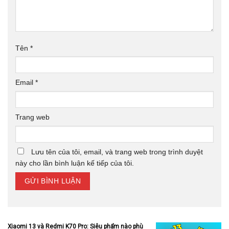
Tên
*
Email
*
Trang web
Lưu tên của tôi, email, và trang web trong trình duyệt
này cho lần bình luận kế tiếp của tôi.
Xiaomi 13 và Redmi K70 Pro: Siêu phẩm nào phù