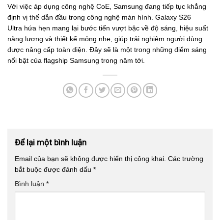
Với việc áp dụng công nghệ CoE, Samsung đang tiếp tục khẳng
định vị thế dẫn đầu trong công nghệ màn hình. Galaxy S26
Ultra hứa hẹn mang lại bước tiến vượt bậc về độ sáng, hiệu suất
năng lượng và thiết kế mỏng nhẹ, giúp trải nghiệm người dùng
được nâng cấp toàn diện. Đây sẽ là một trong những điểm sáng
nổi bật của flagship Samsung trong năm tới.
Để lại một bình luận
Email của bạn sẽ không được hiển thị công khai.
Các trường
bắt buộc được đánh dấu
*
Bình luận
*