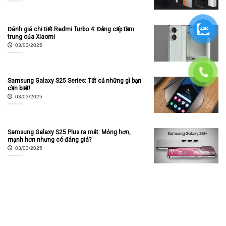
Đánh giá chi tiết Redmi Turbo 4: Đẳng cấp tầm
trung của Xiaomi
03/03/2025
Samsung Galaxy S25 Series: Tất cả những gì bạn
cần biết!
03/03/2025
Samsung Galaxy S25 Plus ra mắt: Mỏng hơn,
mạnh hơn nhưng có đáng giá?
03/03/2025