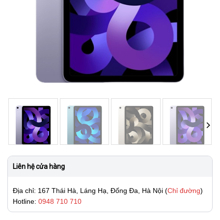
Liên hệ cửa hàng
Địa chỉ: 167 Thái Hà, Láng Hạ, Đống Đa, Hà Nội (
Chỉ đường
)
Hotline:
0948 710 710