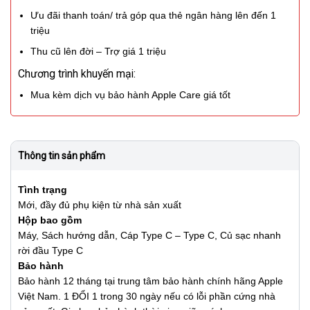
Ưu đãi thanh toán/ trả góp qua thẻ ngân hàng lên đến 1
triệu
Thu cũ lên đời – Trợ giá 1 triệu
Chương trình khuyến mại:
Mua kèm dịch vụ bảo hành Apple Care giá tốt
Thông tin sản phẩm
Tình trạng
Mới, đầy đủ phụ kiện từ nhà sản xuất
Hộp bao gồm
Máy, Sách hướng dẫn, Cáp Type C – Type C, Củ sạc nhanh
rời đầu Type C
Bảo hành
Bảo hành 12 tháng tại trung tâm bảo hành chính hãng Apple
Việt Nam. 1 ĐỔI 1 trong 30 ngày nếu có lỗi phần cứng nhà