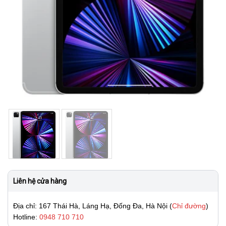
Liên hệ cửa hàng
Địa chỉ: 167 Thái Hà, Láng Hạ, Đống Đa, Hà Nội (
Chỉ đường
)
Hotline:
0948 710 710