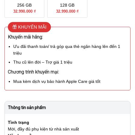
256 GB
128 GB
32.990.000 ₫
32.990.000 ₫
KHUYẾN MÃI
Khuyến mãi hãng:
Ưu đãi thanh toán/ trả góp qua thẻ ngân hàng lên đến 1
triệu
Thu cũ lên đời – Trợ giá 1 triệu
Chương trình khuyến mại:
Mua kèm dịch vụ bảo hành Apple Care giá tốt
Thông tin sản phẩm
Tình trạng
Mới, đầy đủ phụ kiện từ nhà sản xuất