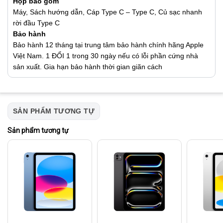
Hộp bao gồm
Máy, Sách hướng dẫn, Cáp Type C – Type C, Củ sạc nhanh
rời đầu Type C
Bảo hành
Bảo hành 12 tháng tại trung tâm bảo hành chính hãng Apple
Việt Nam. 1 ĐỔI 1 trong 30 ngày nếu có lỗi phần cứng nhà
sản xuất. Gia hạn bảo hành thời gian giãn cách
SẢN PHẨM TƯƠNG TỰ
Sản phẩm tương tự