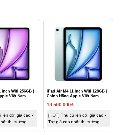
1 inch Wifi 256GB |
iPad Air M4 11 inch Wifi 128GB |
pple Việt Nam
Chính Hãng Apple Việt Nam
₫
19.500.000
₫
 lên đời giá cao -
[HOT] Thu cũ lên đời giá cao -
hất thị trường
Trợ giá cao nhất thị trường