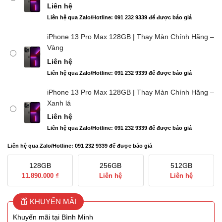
Liên hệ
Liên hệ qua Zalo/Hotline: 091 232 9339 để được báo giá
iPhone 13 Pro Max 128GB | Thay Màn Chính Hãng –
Vàng
Liên hệ
Liên hệ qua Zalo/Hotline: 091 232 9339 để được báo giá
iPhone 13 Pro Max 128GB | Thay Màn Chính Hãng –
Xanh lá
Liên hệ
Liên hệ qua Zalo/Hotline: 091 232 9339 để được báo giá
Liên hệ qua Zalo/Hotline: 091 232 9339 để được báo giá
128GB
256GB
512GB
11.890.000 ₫
Liên hệ
Liên hệ
KHUYẾN MÃI
Khuyến mãi tại Bình Minh