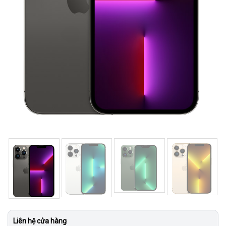
Liên hệ cửa hàng