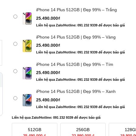
iPhone 14 Plus 512GB | Đẹp 99% – Trắng
25.490.000
₫
Liên hệ qua Zalo/Hotline: 091 232 9339 để được báo giá
iPhone 14 Plus 512GB | Đẹp 99% – Vàng
25.490.000
₫
Liên hệ qua Zalo/Hotline: 091 232 9339 để được báo giá
iPhone 14 Plus 512GB | Đẹp 99% – Tím
25.490.000
₫
Liên hệ qua Zalo/Hotline: 091 232 9339 để được báo giá
iPhone 14 Plus 512GB | Đẹp 99% – Xanh
25.490.000
₫
Liên hệ qua Zalo/Hotline: 091 232 9339 để được báo giá
Liên hệ qua Zalo/Hotline: 091 232 9339 để được báo giá
512GB
256GB
128G
25.490.000 ₫
22.990.000 ₫
19.900.0