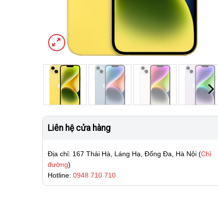
Liên hệ cửa hàng
Địa chỉ: 167 Thái Hà, Láng Hạ, Đống Đa, Hà Nội (
Chỉ
đường
)
Hotline:
0948 710 710