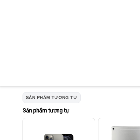
SẢN PHẨM TƯƠNG TỰ
Sản phẩm tương tự