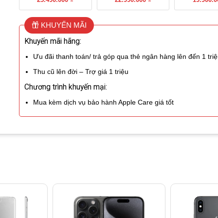
KHUYẾN MÃI
Khuyến mãi hãng:
Ưu đãi thanh toán/ trả góp qua thẻ ngân hàng lên đến 1 tri
Thu cũ lên đời – Trợ giá 1 triệu
Chương trình khuyến mại:
Mua kèm dịch vụ bảo hành Apple Care giá tốt