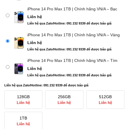
iPhone 14 Pro Max 1TB | Chính hãng VN/A – Bạc
Liên hệ
Liên hệ qua Zalo/Hotline: 091 232 9339 để được báo giá
iPhone 14 Pro Max 1TB | Chính hãng VN/A – Vàng
Liên hệ
Liên hệ qua Zalo/Hotline: 091 232 9339 để được báo giá
iPhone 14 Pro Max 1TB | Chính hãng VN/A – Tím
Liên hệ
Liên hệ qua Zalo/Hotline: 091 232 9339 để được báo giá
Liên hệ qua Zalo/Hotline: 091 232 9339 để được báo giá
128GB
256GB
512GB
Liên hệ
Liên hệ
Liên hệ
1TB
Liên hệ