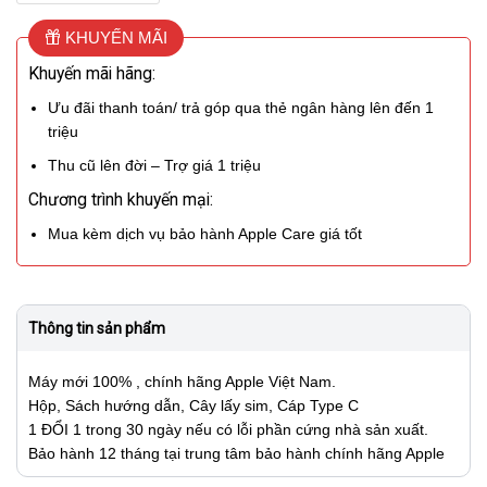
KHUYẾN MÃI
Khuyến mãi hãng:
Ưu đãi thanh toán/ trả góp qua thẻ ngân hàng lên đến 1
triệu
Thu cũ lên đời – Trợ giá 1 triệu
Chương trình khuyến mại:
Mua kèm dịch vụ bảo hành Apple Care giá tốt
Thông tin sản phẩm
Máy mới 100% , chính hãng Apple Việt Nam.
Hộp, Sách hướng dẫn, Cây lấy sim, Cáp Type C
1 ĐỔI 1 trong 30 ngày nếu có lỗi phần cứng nhà sản xuất.
Bảo hành 12 tháng tại trung tâm bảo hành chính hãng Apple