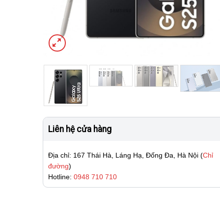
Liên hệ cửa hàng
Địa chỉ: 167 Thái Hà, Láng Hạ, Đống Đa, Hà Nội (
Chỉ
đường
)
Hotline:
0948 710 710