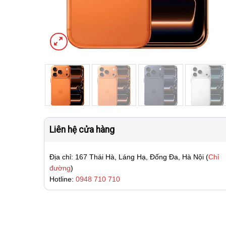
Liên hệ cửa hàng
Địa chỉ: 167 Thái Hà, Láng Hạ, Đống Đa, Hà Nội (
Chỉ
đường
)
Hotline:
0948 710 710