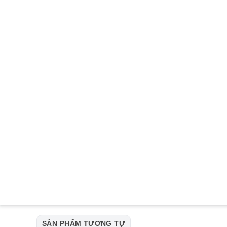
SẢN PHẨM TƯƠNG TỰ