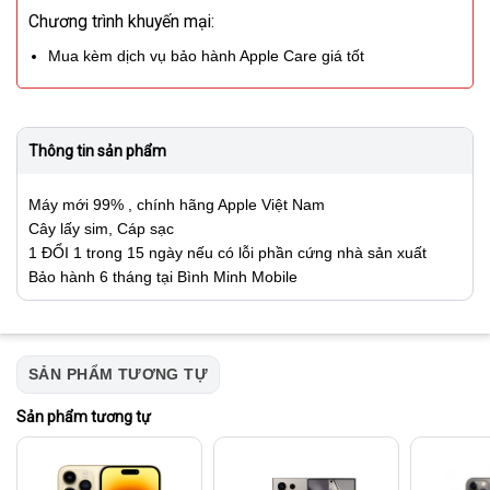
Chương trình khuyến mại:
Mua kèm dịch vụ bảo hành Apple Care giá tốt
Thông tin sản phẩm
Máy mới 99% , chính hãng Apple Việt Nam
Cây lấy sim, Cáp sạc
1 ĐỔI 1 trong 15 ngày nếu có lỗi phần cứng nhà sản xuất
Bảo hành 6 tháng tại Bình Minh Mobile
SẢN PHẨM TƯƠNG TỰ
Sản phẩm tương tự