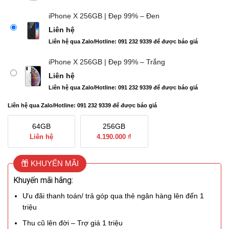
iPhone X 256GB | Đẹp 99% – Đen
Liên hệ
Liên hệ qua Zalo/Hotline: 091 232 9339 để được báo giá
iPhone X 256GB | Đẹp 99% – Trắng
Liên hệ
Liên hệ qua Zalo/Hotline: 091 232 9339 để được báo giá
Liên hệ qua Zalo/Hotline: 091 232 9339 để được báo giá
64GB
256GB
Liên hệ
4.190.000 ₫
KHUYẾN MÃI
Khuyến mãi hãng:
Ưu đãi thanh toán/ trả góp qua thẻ ngân hàng lên đến 1
triệu
Thu cũ lên đời – Trợ giá 1 triệu