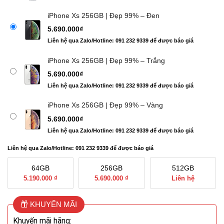
iPhone Xs 256GB | Đẹp 99% – Đen
5.690.000
₫
Liên hệ qua Zalo/Hotline: 091 232 9339 để được báo giá
iPhone Xs 256GB | Đẹp 99% – Trắng
5.690.000
₫
Liên hệ qua Zalo/Hotline: 091 232 9339 để được báo giá
iPhone Xs 256GB | Đẹp 99% – Vàng
5.690.000
₫
Liên hệ qua Zalo/Hotline: 091 232 9339 để được báo giá
Liên hệ qua Zalo/Hotline: 091 232 9339 để được báo giá
64GB
256GB
512GB
5.190.000 ₫
5.690.000 ₫
Liên hệ
KHUYẾN MÃI
Khuyến mãi hãng: