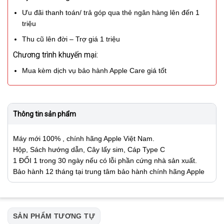
Ưu đãi thanh toán/ trả góp qua thẻ ngân hàng lên đến 1
triệu
Thu cũ lên đời – Trợ giá 1 triệu
Chương trình khuyến mại:
Mua kèm dịch vụ bảo hành Apple Care giá tốt
Thông tin sản phẩm
Máy mới 100% , chính hãng Apple Việt Nam.
Hộp, Sách hướng dẫn, Cây lấy sim, Cáp Type C
1 ĐỔI 1 trong 30 ngày nếu có lỗi phần cứng nhà sản xuất.
Bảo hành 12 tháng tại trung tâm bảo hành chính hãng Apple
SẢN PHẨM TƯƠNG TỰ