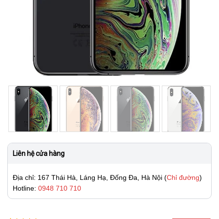
Liên hệ cửa hàng
Địa chỉ: 167 Thái Hà, Láng Hạ, Đống Đa, Hà Nội (
Chỉ đường
)
Hotline:
0948 710 710