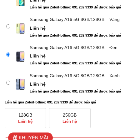
giá
Liên hệ qua Zalo/Hotline: 091 232 9339 để được báo giá
Samsung Galaxy A16 5G 8GB/128GB – Vàng
Liên hệ
Liên hệ qua Zalo/Hotline: 091 232 9339 để được báo giá
Samsung Galaxy A16 5G 8GB/128GB – Đen
Liên hệ
Liên hệ qua Zalo/Hotline: 091 232 9339 để được báo giá
Samsung Galaxy A16 5G 8GB/128GB – Xanh
Liên hệ
Liên hệ qua Zalo/Hotline: 091 232 9339 để được báo giá
Liên hệ qua Zalo/Hotline: 091 232 9339 để được báo giá
128GB
256GB
Liên hệ
Liên hệ
KHUYẾN MÃI