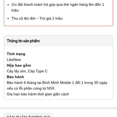
Ưu đãi thanh toán/ trả góp qua thẻ ngân hàng lên đến 1
triệu
Thu cũ lên đời – Trợ giá 1 triệu
Thông tin sản phẩm
Tình trạng
LikeNew
Hộp bao gồm
Cây lấy sim, Cáp Type C
Bảo hành
Bảo hành 6 tháng tại Bình Minh Mobile 1 đổi 1 trong 30 ngày
nếu có lỗi phần cứng từ NSX.
Gia hạn bảo hành thời gian giãn cách