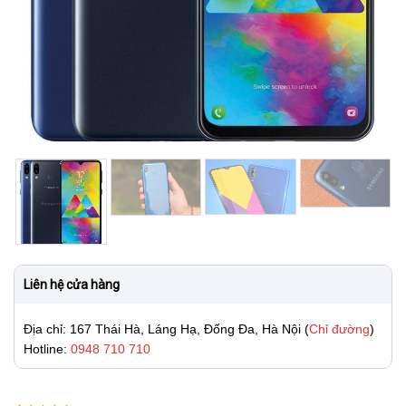
Liên hệ cửa hàng
Địa chỉ: 167 Thái Hà, Láng Hạ, Đống Đa, Hà Nội (
Chỉ đường
)
Hotline:
0948 710 710