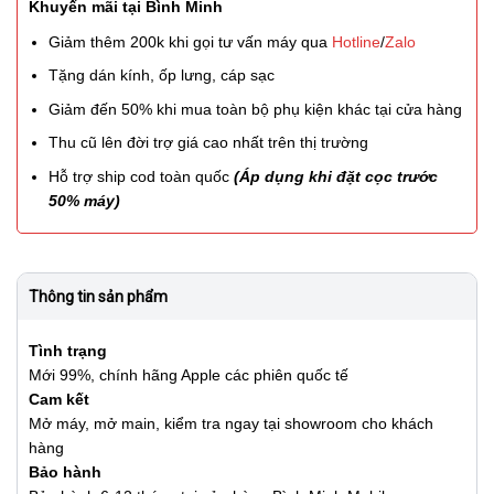
Khuyến mãi tại Bình Minh
Giảm thêm 200k khi gọi tư vấn máy qua
Hotline
/
Zalo
Tặng dán kính, ốp lưng, cáp sạc
Giảm đến 50% khi mua toàn bộ phụ kiện khác tại cửa hàng
Thu cũ lên đời trợ giá cao nhất trên thị trường
Hỗ trợ ship cod toàn quốc
(Áp dụng khi đặt cọc trước
50% máy)
Thông tin sản phẩm
Tình trạng
Mới 99%, chính hãng Apple các phiên quốc tế
Cam kết
Mở máy, mở main, kiểm tra ngay tại showroom cho khách
hàng
Bảo hành