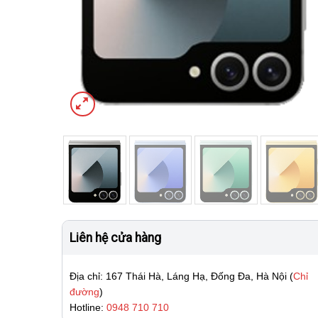
Liên hệ cửa hàng
Địa chỉ: 167 Thái Hà, Láng Hạ, Đống Đa, Hà Nội (
Chỉ
đường
)
Hotline:
0948 710 710