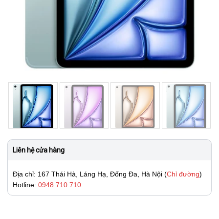
Liên hệ cửa hàng
Địa chỉ: 167 Thái Hà, Láng Hạ, Đống Đa, Hà Nội (
Chỉ đường
)
Hotline:
0948 710 710