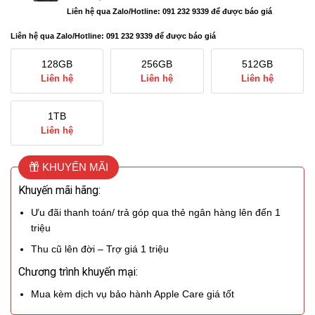
Liên hệ qua Zalo/Hotline: 091 232 9339 để được báo giá
Liên hệ qua Zalo/Hotline: 091 232 9339 để được báo giá
128GB
256GB
512GB
Liên hệ
Liên hệ
Liên hệ
1TB
Liên hệ
KHUYẾN MÃI
Khuyến mãi hãng:
Ưu đãi thanh toán/ trả góp qua thẻ ngân hàng lên đến 1
triệu
Thu cũ lên đời – Trợ giá 1 triệu
Chương trình khuyến mại:
Mua kèm dịch vụ bảo hành Apple Care giá tốt