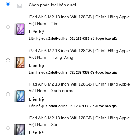
Chọn phân loại bên dưới
iPad Air 6 M2 13 inch Wifi 128GB | Chính Hãng Apple
Việt Nam – Tím
Liên hệ
Liên hệ qua Zalo/Hotline: 091 232 9339 để được báo giá
iPad Air 6 M2 13 inch Wifi 128GB | Chính Hãng Apple
Việt Nam – Trắng Vàng
Liên hệ
Liên hệ qua Zalo/Hotline: 091 232 9339 để được báo giá
iPad Air 6 M2 13 inch Wifi 128GB | Chính Hãng Apple
Việt Nam – Xanh dương
Liên hệ
Liên hệ qua Zalo/Hotline: 091 232 9339 để được báo giá
iPad Air 6 M2 13 inch Wifi 128GB | Chính Hãng Apple
Việt Nam – Xám
Liên hệ