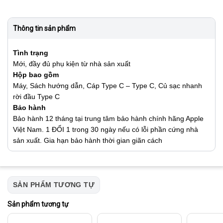
Thông tin sản phẩm
Tình trạng
Mới, đầy đủ phụ kiện từ nhà sản xuất
Hộp bao gồm
Máy, Sách hướng dẫn, Cáp Type C – Type C, Củ sạc nhanh
rời đầu Type C
Bảo hành
Bảo hành 12 tháng tại trung tâm bảo hành chính hãng Apple
Việt Nam. 1 ĐỔI 1 trong 30 ngày nếu có lỗi phần cứng nhà
sản xuất. Gia hạn bảo hành thời gian giãn cách
SẢN PHẨM TƯƠNG TỰ
Sản phẩm tương tự