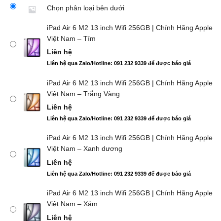
Chọn phân loại bên dưới
iPad Air 6 M2 13 inch Wifi 256GB | Chính Hãng Apple
Việt Nam – Tím
Liên hệ
Liên hệ qua Zalo/Hotline: 091 232 9339 để được báo giá
iPad Air 6 M2 13 inch Wifi 256GB | Chính Hãng Apple
Việt Nam – Trắng Vàng
Liên hệ
Liên hệ qua Zalo/Hotline: 091 232 9339 để được báo giá
iPad Air 6 M2 13 inch Wifi 256GB | Chính Hãng Apple
Việt Nam – Xanh dương
Liên hệ
Liên hệ qua Zalo/Hotline: 091 232 9339 để được báo giá
iPad Air 6 M2 13 inch Wifi 256GB | Chính Hãng Apple
Việt Nam – Xám
Liên hệ