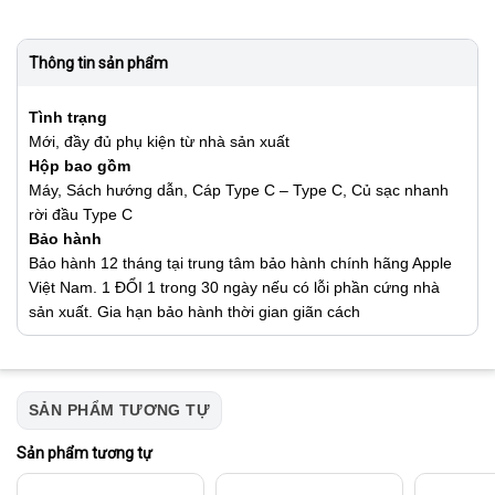
Thông tin sản phẩm
Tình trạng
Mới, đầy đủ phụ kiện từ nhà sản xuất
Hộp bao gồm
Máy, Sách hướng dẫn, Cáp Type C – Type C, Củ sạc nhanh
rời đầu Type C
Bảo hành
Bảo hành 12 tháng tại trung tâm bảo hành chính hãng Apple
Việt Nam. 1 ĐỔI 1 trong 30 ngày nếu có lỗi phần cứng nhà
sản xuất. Gia hạn bảo hành thời gian giãn cách
SẢN PHẨM TƯƠNG TỰ
Sản phẩm tương tự