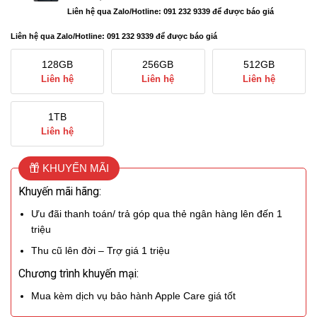
Liên hệ qua Zalo/Hotline: 091 232 9339 để được báo giá
Liên hệ qua Zalo/Hotline: 091 232 9339 để được báo giá
128GB
256GB
512GB
Liên hệ
Liên hệ
Liên hệ
1TB
Liên hệ
KHUYẾN MÃI
Khuyến mãi hãng:
Ưu đãi thanh toán/ trả góp qua thẻ ngân hàng lên đến 1
triệu
Thu cũ lên đời – Trợ giá 1 triệu
Chương trình khuyến mại:
Mua kèm dịch vụ bảo hành Apple Care giá tốt