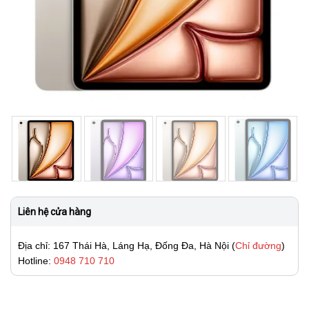
Liên hệ cửa hàng
Địa chỉ: 167 Thái Hà, Láng Hạ, Đống Đa, Hà Nội (
Chỉ đường
)
Hotline:
0948 710 710