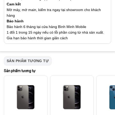
Cam kết
Mở máy, mở main, kiểm tra ngay tại showroom cho khách
hàng
Bảo hành
Bảo hành 6 tháng tại cửa hàng Bình Minh Mobile
1 đổi 1 trong 15 ngày nếu có lỗi phần cứng từ nhà sản xuất.
Gia hạn bảo hành thời gian giãn cách
SẢN PHẨM TƯƠNG TỰ
Sản phẩm tương tự