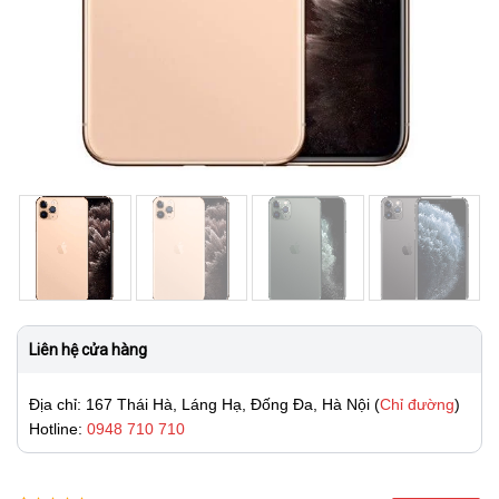
Liên hệ cửa hàng
Địa chỉ: 167 Thái Hà, Láng Hạ, Đống Đa, Hà Nội (
Chỉ đường
)
Hotline:
0948 710 710