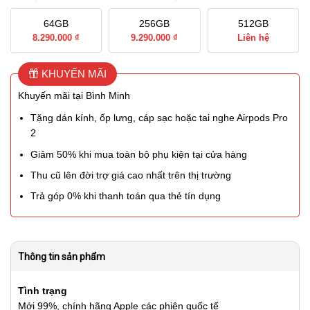
64GB
256GB
512GB
8.290.000 ₫
9.290.000 ₫
Liên hệ
KHUYẾN MÃI
Khuyến mãi tại Bình Minh
Tặng dán kính, ốp lưng, cáp sạc hoặc tai nghe Airpods Pro
2
Giảm 50% khi mua toàn bộ phụ kiện tại cửa hàng
Thu cũ lên đời trợ giá cao nhất trên thị trường
Trả góp 0% khi thanh toán qua thẻ tín dụng
Thông tin sản phẩm
Tình trạng
Mới 99%, chính hãng Apple các phiên quốc tế