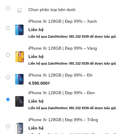
Chọn phân loại bên dưới
iPhone Xr 128GB | Đẹp 99% – Xanh
Liên hệ
Liên hệ qua Zalo/Hotline: 091 232 9339 để được báo giá
iPhone Xr 128GB | Đẹp 99% – Vàng
Liên hệ
Liên hệ qua Zalo/Hotline: 091 232 9339 để được báo giá
iPhone Xr 128GB | Đẹp 99% – Đỏ
4.590.000
₫
iPhone Xr 128GB | Đẹp 99% – Đen
Liên hệ
Liên hệ qua Zalo/Hotline: 091 232 9339 để được báo giá
iPhone Xr 128GB | Đẹp 99% – Trắng
Liên hệ