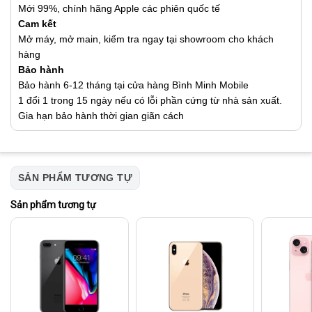
Mới 99%, chính hãng Apple các phiên quốc tế
Cam kết
Mở máy, mở main, kiểm tra ngay tại showroom cho khách
hàng
Bảo hành
Bảo hành 6-12 tháng tại cửa hàng Bình Minh Mobile
1 đổi 1 trong 15 ngày nếu có lỗi phần cứng từ nhà sản xuất.
Gia hạn bảo hành thời gian giãn cách
SẢN PHẨM TƯƠNG TỰ
Sản phẩm tương tự