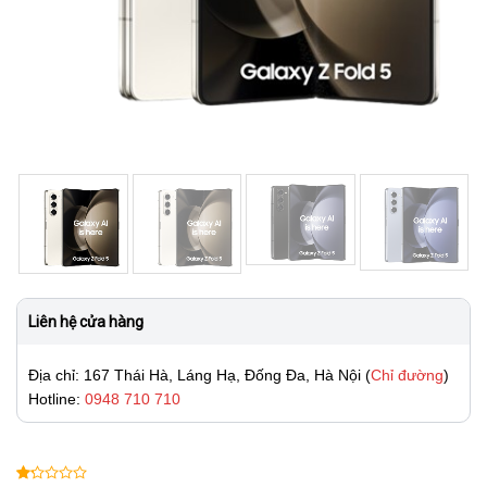
Liên hệ cửa hàng
Địa chỉ: 167 Thái Hà, Láng Hạ, Đống Đa, Hà Nội (
Chỉ đường
)
Hotline:
0948 710 710